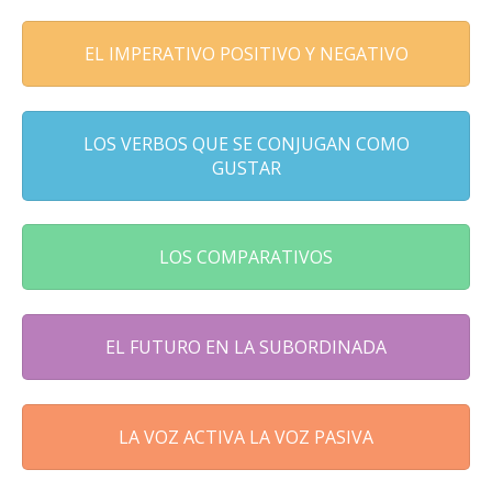
EL IMPERATIVO POSITIVO Y NEGATIVO
LOS VERBOS QUE SE CONJUGAN COMO
GUSTAR
LOS COMPARATIVOS
EL FUTURO EN LA SUBORDINADA
LA VOZ ACTIVA LA VOZ PASIVA