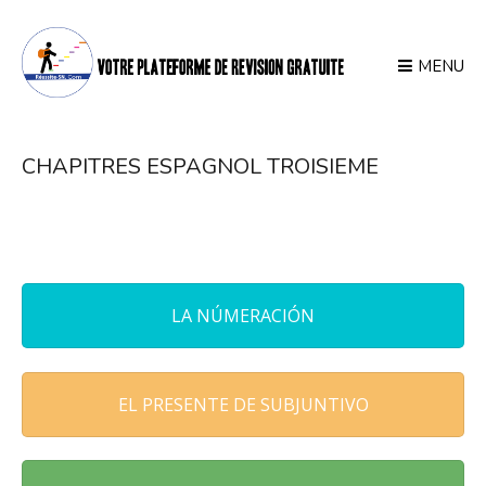
MENU
CHAPITRES ESPAGNOL TROISIEME
LA NÚMERACIÓN
EL PRESENTE DE SUBJUNTIVO