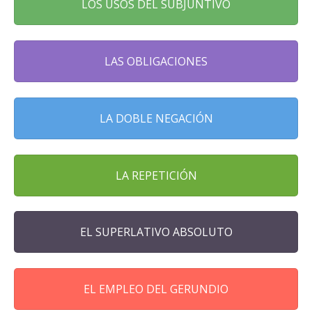
LOS USOS DEL SUBJUNTIVO
LAS OBLIGACIONES
LA DOBLE NEGACIÓN
LA REPETICIÓN
EL SUPERLATIVO ABSOLUTO
EL EMPLEO DEL GERUNDIO