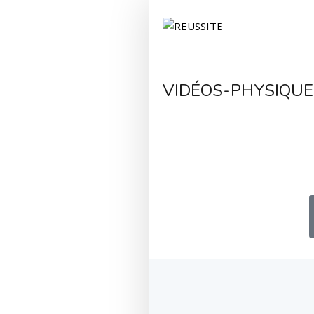
VIDÉOS-PHYSIQUE