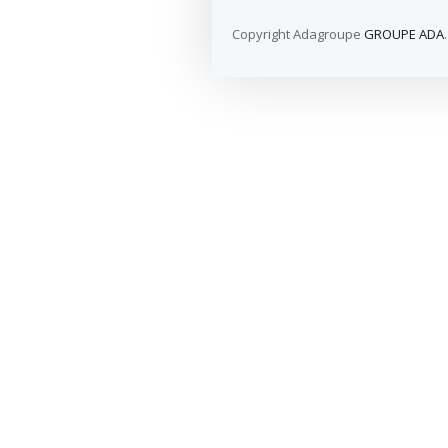
Copyright Adagroupe
GROUPE ADA
.